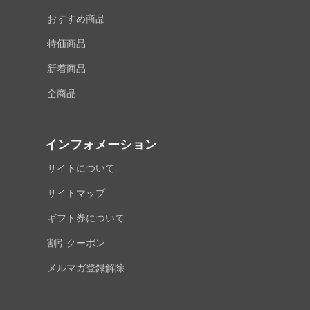
おすすめ商品
特価商品
新着商品
全商品
インフォメーション
サイトについて
サイトマップ
ギフト券について
割引クーポン
メルマガ登録解除