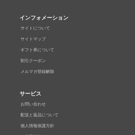
インフォメーション
サイトについて
サイトマップ
ギフト券について
割引クーポン
メルマガ登録解除
サービス
お問い合わせ
配送と返品について
個人情報保護方針