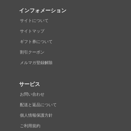
インフォメーション
サイトについて
サイトマップ
ギフト券について
割引クーポン
メルマガ登録解除
サービス
お問い合わせ
配送と返品について
個人情報保護方針
ご利用規約