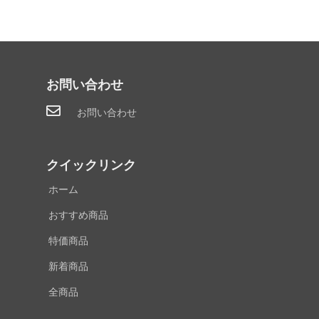
お問い合わせ
お問い合わせ
クイックリンク
ホーム
おすすめ商品
特価商品
新着商品
全商品