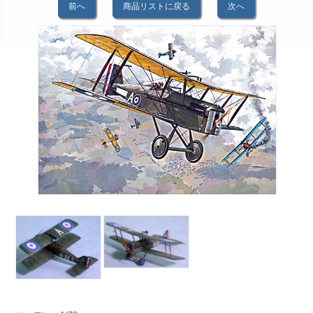
前へ
商品リストに戻る
次へ