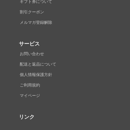
ギフト券について
割引クーポン
メルマガ登録解除
サービス
お問い合わせ
配送と返品について
個人情報保護方針
ご利用規約
マイページ
リンク