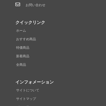
お問い合わせ
クイックリンク
ホーム
おすすめ商品
特価商品
新着商品
全商品
インフォメーション
サイトについて
サイトマップ