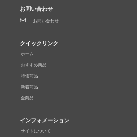
お問い合わせ
お問い合わせ
クイックリンク
ホーム
おすすめ商品
特価商品
新着商品
全商品
インフォメーション
サイトについて