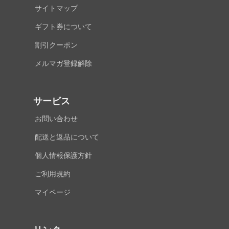
サイトマップ
ギフト券について
割引クーポン
メルマガ登録解除
サービス
お問い合わせ
配送と返品について
個人情報保護方針
ご利用規約
マイページ